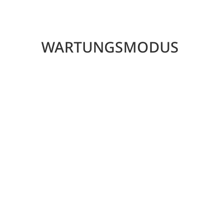
WARTUNGSMODUS