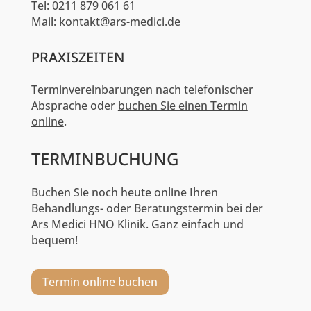
Tel: 0211 879 061 61
Mail: kontakt@ars-medici.de
PRAXISZEITEN
Terminvereinbarungen nach telefonischer
Absprache oder
buchen Sie einen Termin
online
.
TERMINBUCHUNG
Buchen Sie noch heute online Ihren
Behandlungs- oder Beratungstermin bei der
Ars Medici HNO Klinik. Ganz einfach und
bequem!
Termin online buchen