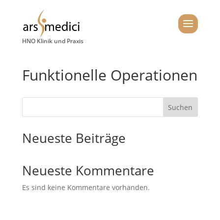
HNO Klinik und Praxis
Funktionelle Operationen
Suchen
Neueste Beiträge
Neueste Kommentare
Es sind keine Kommentare vorhanden.