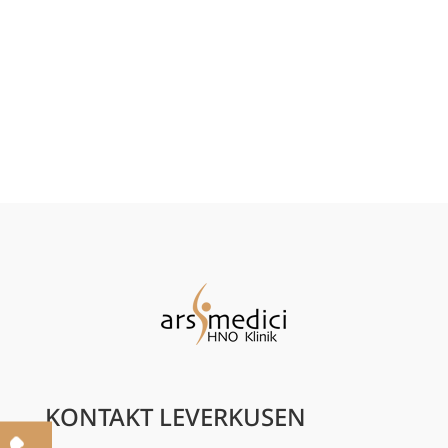
KONTAKT LEVERKUSEN